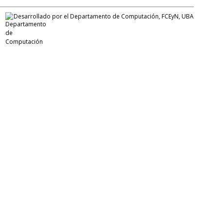
Desarrollado por el Departamento de Computación, FCEyN, UBA