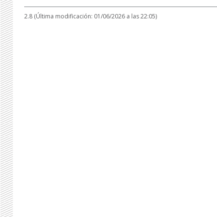
2.8 (Última modificación: 01/06/2026 a las 22:05)