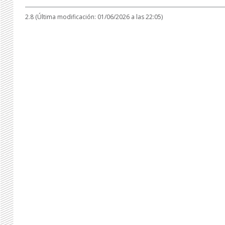
2.8 (Última modificación: 01/06/2026 a las 22:05)