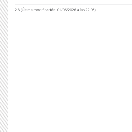
2.8 (Última modificación: 01/06/2026 a las 22:05)