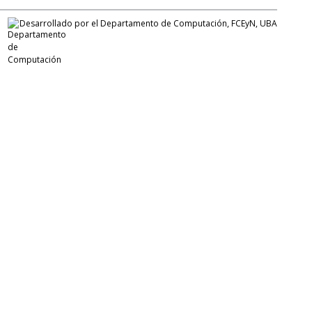
Desarrollado por el Departamento de Computación, FCEyN, UBA