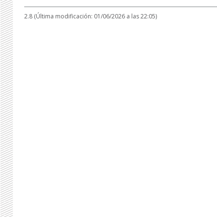
2.8 (Última modificación: 01/06/2026 a las 22:05)