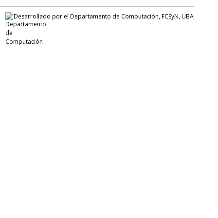
Desarrollado por el Departamento de Computación, FCEyN, UBA