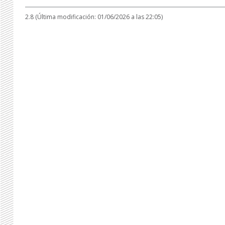
2.8 (Última modificación: 01/06/2026 a las 22:05)