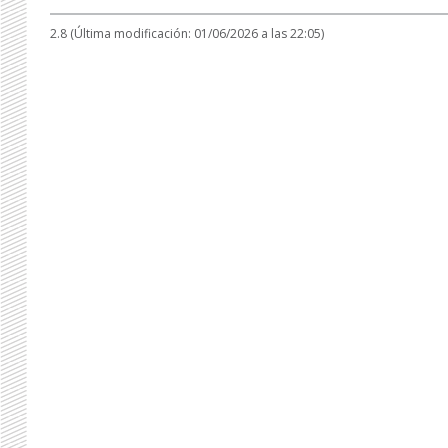
2.8 (Última modificación: 01/06/2026 a las 22:05)