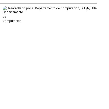
Desarrollado por el Departamento de Computación, FCEyN, UBA