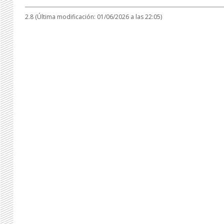
2.8 (Última modificación: 01/06/2026 a las 22:05)