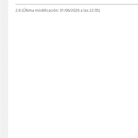
2.8 (Última modificación: 01/06/2026 a las 22:05)