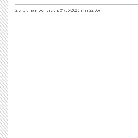
2.8 (Última modificación: 01/06/2026 a las 22:05)