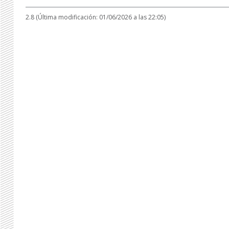
2.8 (Última modificación: 01/06/2026 a las 22:05)