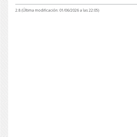
2.8 (Última modificación: 01/06/2026 a las 22:05)