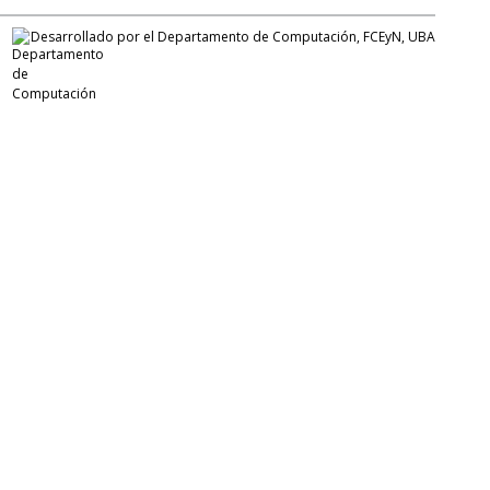
Desarrollado por el Departamento de Computación, FCEyN, UBA