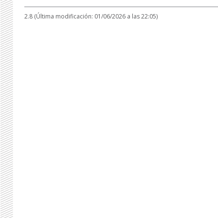
2.8 (Última modificación: 01/06/2026 a las 22:05)