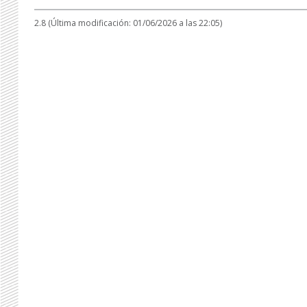
2.8 (Última modificación: 01/06/2026 a las 22:05)