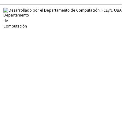
Desarrollado por el Departamento de Computación, FCEyN, UBA