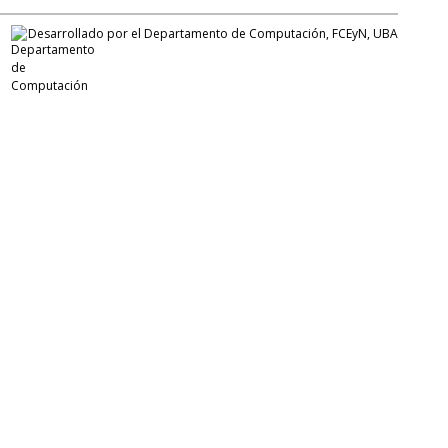
Desarrollado por el Departamento de Computación, FCEyN, UBA