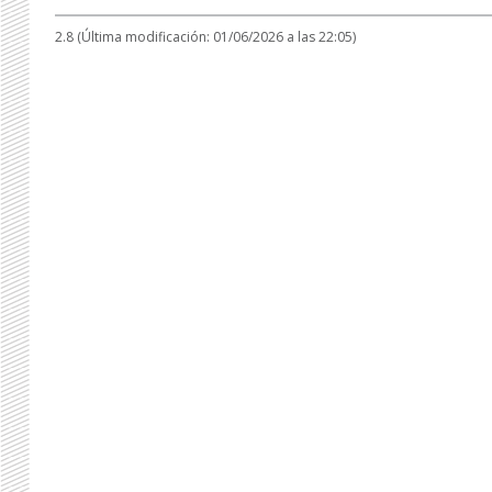
2.8 (Última modificación: 01/06/2026 a las 22:05)