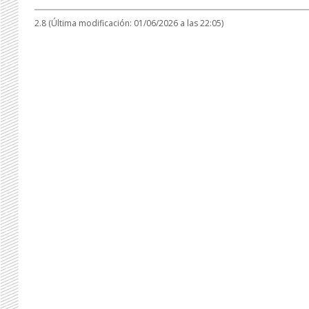
2.8 (Última modificación: 01/06/2026 a las 22:05)