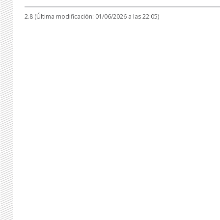
2.8 (Última modificación: 01/06/2026 a las 22:05)