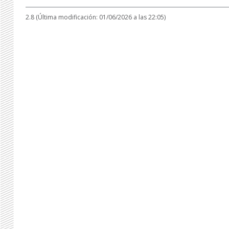
2.8 (Última modificación: 01/06/2026 a las 22:05)