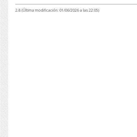
2.8 (Última modificación: 01/06/2026 a las 22:05)