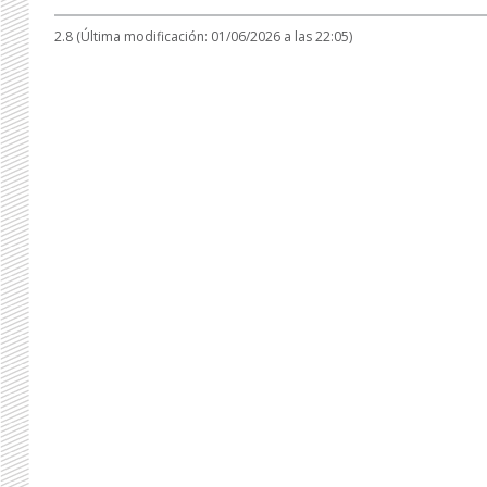
2.8 (Última modificación: 01/06/2026 a las 22:05)