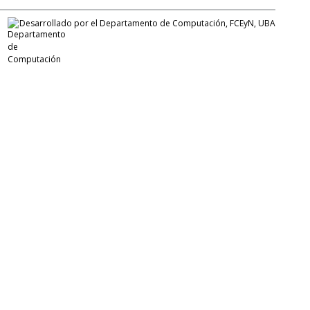
Desarrollado por el Departamento de Computación, FCEyN, UBA